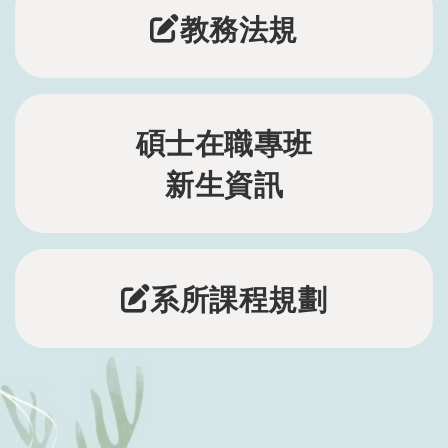
教務法規
碩士在職專班
新生資訊
系所課程規劃