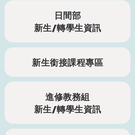
日間部
新生/轉學生資訊
新生銜接課程專區
進修教務組
新生/轉學生資訊